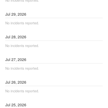
No incidents reported.
Jul
29
,
2026
No incidents reported.
Jul
28
,
2026
No incidents reported.
Jul
27
,
2026
No incidents reported.
Jul
26
,
2026
No incidents reported.
Jul
25
,
2026