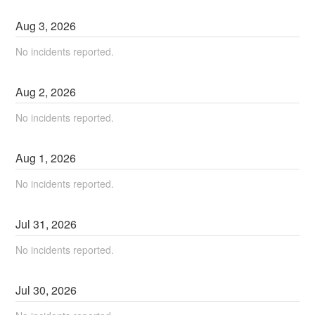
Aug
3
,
2026
No incidents reported.
Aug
2
,
2026
No incidents reported.
Aug
1
,
2026
No incidents reported.
Jul
31
,
2026
No incidents reported.
Jul
30
,
2026