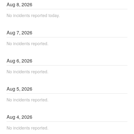
Aug
8
,
2026
No incidents reported today.
Aug
7
,
2026
No incidents reported.
Aug
6
,
2026
No incidents reported.
Aug
5
,
2026
No incidents reported.
Aug
4
,
2026
No incidents reported.