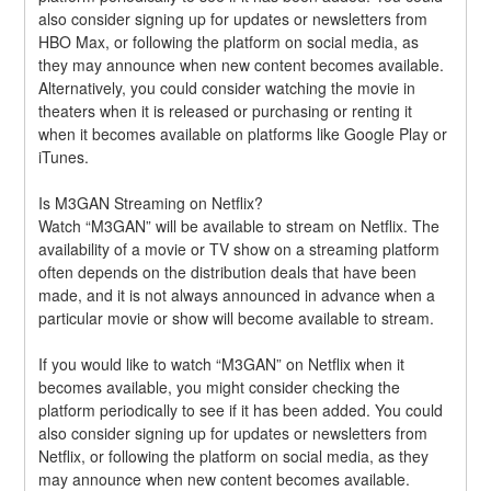
also consider signing up for updates or newsletters from 
HBO Max, or following the platform on social media, as 
they may announce when new content becomes available. 
Alternatively, you could consider watching the movie in 
theaters when it is released or purchasing or renting it 
when it becomes available on platforms like Google Play or 
iTunes.
Is M3GAN Streaming on Netflix?
Watch “M3GAN” will be available to stream on Netflix. The 
availability of a movie or TV show on a streaming platform 
often depends on the distribution deals that have been 
made, and it is not always announced in advance when a 
particular movie or show will become available to stream.
If you would like to watch “M3GAN” on Netflix when it 
becomes available, you might consider checking the 
platform periodically to see if it has been added. You could 
also consider signing up for updates or newsletters from 
Netflix, or following the platform on social media, as they 
may announce when new content becomes available. 