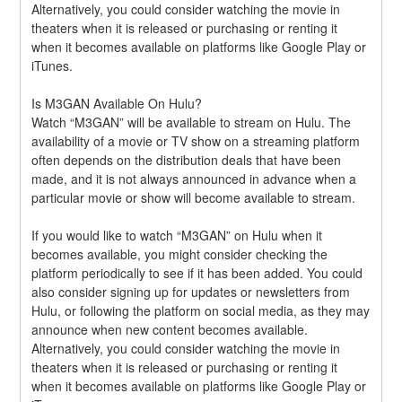
Alternatively, you could consider watching the movie in 
theaters when it is released or purchasing or renting it 
when it becomes available on platforms like Google Play or 
iTunes.
Is M3GAN Available On Hulu?
Watch “M3GAN” will be available to stream on Hulu. The 
availability of a movie or TV show on a streaming platform 
often depends on the distribution deals that have been 
made, and it is not always announced in advance when a 
particular movie or show will become available to stream.
If you would like to watch “M3GAN” on Hulu when it 
becomes available, you might consider checking the 
platform periodically to see if it has been added. You could 
also consider signing up for updates or newsletters from 
Hulu, or following the platform on social media, as they may 
announce when new content becomes available. 
Alternatively, you could consider watching the movie in 
theaters when it is released or purchasing or renting it 
when it becomes available on platforms like Google Play or 